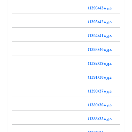
دوره 43 (1396)
دوره 42 (1395)
دوره 41 (1394)
دوره 40 (1393)
دوره 39 (1392)
دوره 38 (1391)
دوره 37 (1390)
دوره 36 (1389)
دوره 35 (1388)