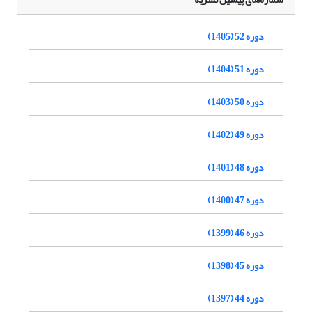
دوره 52 (1405)
دوره 51 (1404)
دوره 50 (1403)
دوره 49 (1402)
دوره 48 (1401)
دوره 47 (1400)
دوره 46 (1399)
دوره 45 (1398)
دوره 44 (1397)