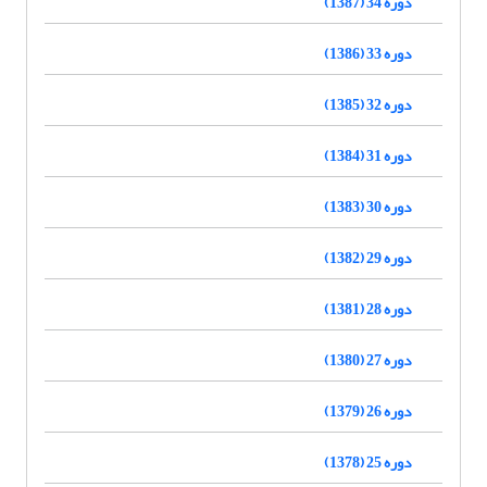
دوره 34 (1387)
دوره 33 (1386)
دوره 32 (1385)
دوره 31 (1384)
دوره 30 (1383)
دوره 29 (1382)
دوره 28 (1381)
دوره 27 (1380)
دوره 26 (1379)
دوره 25 (1378)