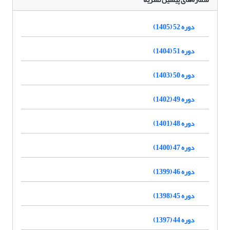
دوره 52 (1405)
دوره 51 (1404)
دوره 50 (1403)
دوره 49 (1402)
دوره 48 (1401)
دوره 47 (1400)
دوره 46 (1399)
دوره 45 (1398)
دوره 44 (1397)