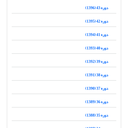
دوره 43 (1396)
دوره 42 (1395)
دوره 41 (1394)
دوره 40 (1393)
دوره 39 (1392)
دوره 38 (1391)
دوره 37 (1390)
دوره 36 (1389)
دوره 35 (1388)