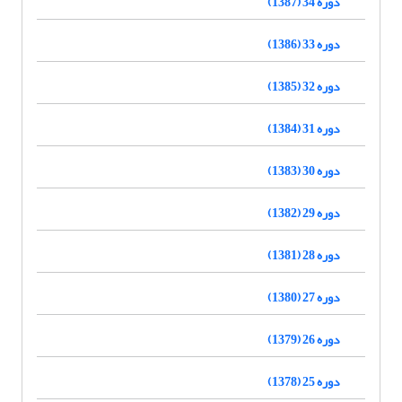
دوره 34 (1387)
دوره 33 (1386)
دوره 32 (1385)
دوره 31 (1384)
دوره 30 (1383)
دوره 29 (1382)
دوره 28 (1381)
دوره 27 (1380)
دوره 26 (1379)
دوره 25 (1378)