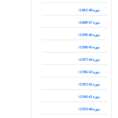
دوره 48 (1401)
دوره 47 (1400)
دوره 46 (1399)
دوره 45 (1398)
دوره 44 (1397)
دوره 43 (1396)
دوره 42 (1395)
دوره 41 (1394)
دوره 40 (1393)