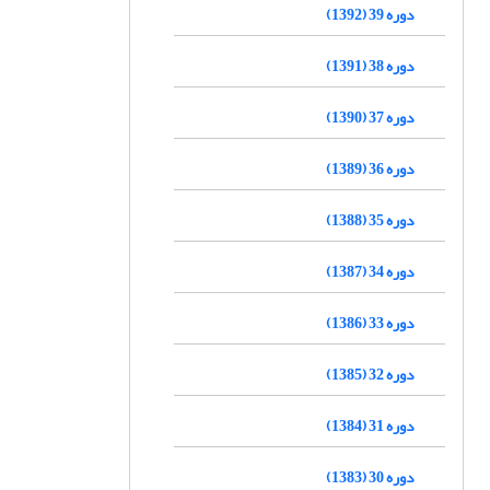
دوره 39 (1392)
دوره 38 (1391)
دوره 37 (1390)
دوره 36 (1389)
دوره 35 (1388)
دوره 34 (1387)
دوره 33 (1386)
دوره 32 (1385)
دوره 31 (1384)
دوره 30 (1383)