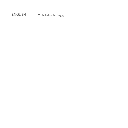
ورود به سامانه
ENGLISH