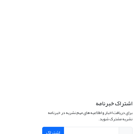
اشتراک خبرنامه
برای دریافت اخبار و اطلاعیه های مهم نشریه در خبرنامه
نشریه مشترک شوید.
اشتراک