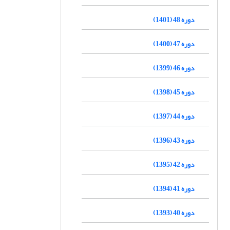
دوره 48 (1401)
دوره 47 (1400)
دوره 46 (1399)
دوره 45 (1398)
دوره 44 (1397)
دوره 43 (1396)
دوره 42 (1395)
دوره 41 (1394)
دوره 40 (1393)