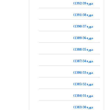
دوره 39 (1392)
دوره 38 (1391)
دوره 37 (1390)
دوره 36 (1389)
دوره 35 (1388)
دوره 34 (1387)
دوره 33 (1386)
دوره 32 (1385)
دوره 31 (1384)
دوره 30 (1383)