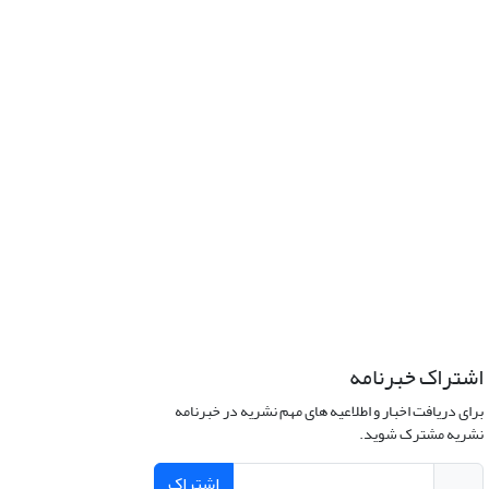
اشتراک خبرنامه
برای دریافت اخبار و اطلاعیه های مهم نشریه در خبرنامه
نشریه مشترک شوید.
اشتراک