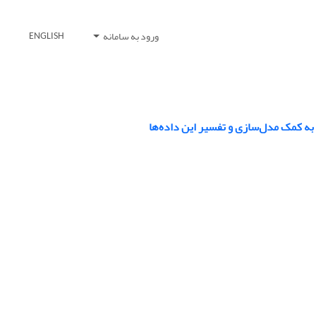
ورود به سامانه
ENGLISH
به کمک مدل‌سازی و تفسیر این داده‌ها