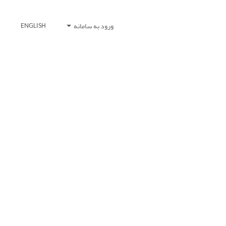
ورود به سامانه
ENGLISH