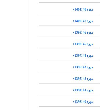
دوره 48 (1401)
دوره 47 (1400)
دوره 46 (1399)
دوره 45 (1398)
دوره 44 (1397)
دوره 43 (1396)
دوره 42 (1395)
دوره 41 (1394)
دوره 40 (1393)