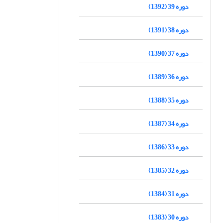
دوره 39 (1392)
دوره 38 (1391)
دوره 37 (1390)
دوره 36 (1389)
دوره 35 (1388)
دوره 34 (1387)
دوره 33 (1386)
دوره 32 (1385)
دوره 31 (1384)
دوره 30 (1383)