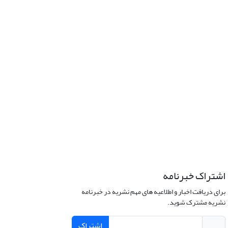
اشتراک خبرنامه
برای دریافت اخبار و اطلاعیه های مهم نشریه در خبرنامه
نشریه مشترک شوید.
اشتراک