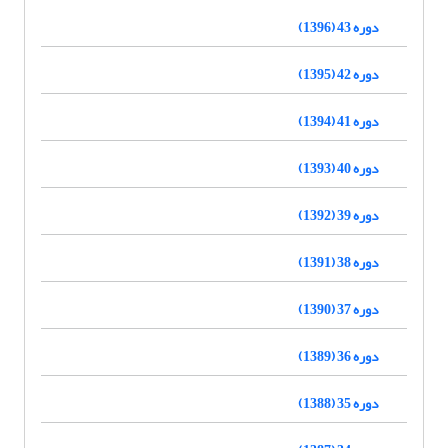
دوره 43 (1396)
دوره 42 (1395)
دوره 41 (1394)
دوره 40 (1393)
دوره 39 (1392)
دوره 38 (1391)
دوره 37 (1390)
دوره 36 (1389)
دوره 35 (1388)