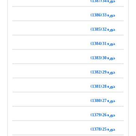
دوره 34 (1387)
دوره 33 (1386)
دوره 32 (1385)
دوره 31 (1384)
دوره 30 (1383)
دوره 29 (1382)
دوره 28 (1381)
دوره 27 (1380)
دوره 26 (1379)
دوره 25 (1378)