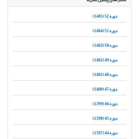
دوره 52 (1405)
دوره 51 (1404)
دوره 50 (1403)
دوره 49 (1402)
دوره 48 (1401)
دوره 47 (1400)
دوره 46 (1399)
دوره 45 (1398)
دوره 44 (1397)