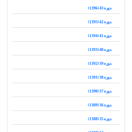
دوره 43 (1396)
دوره 42 (1395)
دوره 41 (1394)
دوره 40 (1393)
دوره 39 (1392)
دوره 38 (1391)
دوره 37 (1390)
دوره 36 (1389)
دوره 35 (1388)