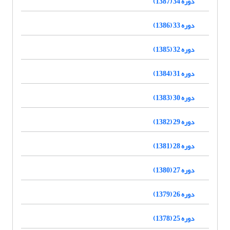
دوره 34 (1387)
دوره 33 (1386)
دوره 32 (1385)
دوره 31 (1384)
دوره 30 (1383)
دوره 29 (1382)
دوره 28 (1381)
دوره 27 (1380)
دوره 26 (1379)
دوره 25 (1378)