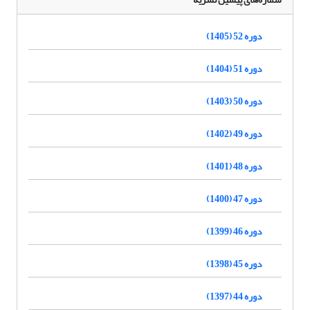
دوره 52 (1405)
دوره 51 (1404)
دوره 50 (1403)
دوره 49 (1402)
دوره 48 (1401)
دوره 47 (1400)
دوره 46 (1399)
دوره 45 (1398)
دوره 44 (1397)