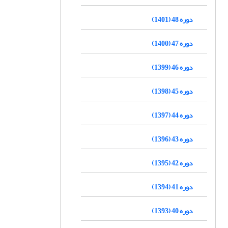
دوره 48 (1401)
دوره 47 (1400)
دوره 46 (1399)
دوره 45 (1398)
دوره 44 (1397)
دوره 43 (1396)
دوره 42 (1395)
دوره 41 (1394)
دوره 40 (1393)