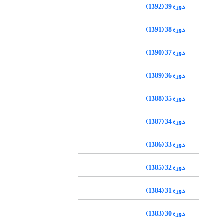
دوره 39 (1392)
دوره 38 (1391)
دوره 37 (1390)
دوره 36 (1389)
دوره 35 (1388)
دوره 34 (1387)
دوره 33 (1386)
دوره 32 (1385)
دوره 31 (1384)
دوره 30 (1383)