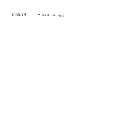
ورود به سامانه
ENGLISH