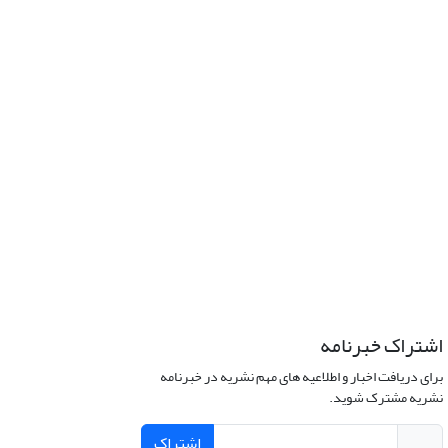
اشتراک خبرنامه
برای دریافت اخبار و اطلاعیه های مهم نشریه در خبرنامه
نشریه مشترک شوید.
اشتراک