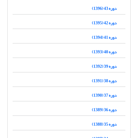
دوره 43 (1396)
دوره 42 (1395)
دوره 41 (1394)
دوره 40 (1393)
دوره 39 (1392)
دوره 38 (1391)
دوره 37 (1390)
دوره 36 (1389)
دوره 35 (1388)