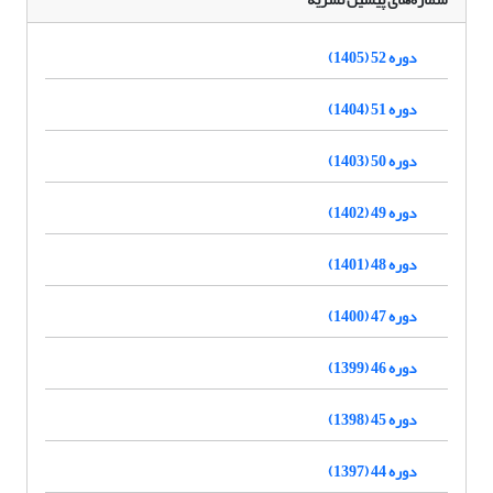
دوره 52 (1405)
دوره 51 (1404)
دوره 50 (1403)
دوره 49 (1402)
دوره 48 (1401)
دوره 47 (1400)
دوره 46 (1399)
دوره 45 (1398)
دوره 44 (1397)