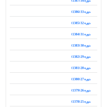
دوره 34 (1387)
دوره 33 (1386)
دوره 32 (1385)
دوره 31 (1384)
دوره 30 (1383)
دوره 29 (1382)
دوره 28 (1381)
دوره 27 (1380)
دوره 26 (1379)
دوره 25 (1378)