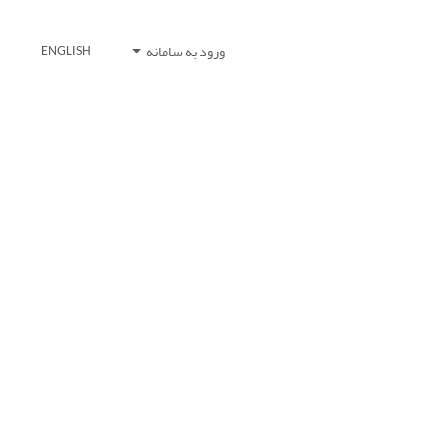
ورود به سامانه
ENGLISH