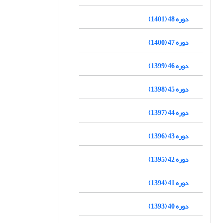
دوره 48 (1401)
دوره 47 (1400)
دوره 46 (1399)
دوره 45 (1398)
دوره 44 (1397)
دوره 43 (1396)
دوره 42 (1395)
دوره 41 (1394)
دوره 40 (1393)