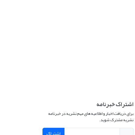
اشتراک خبرنامه
برای دریافت اخبار و اطلاعیه های مهم نشریه در خبرنامه
نشریه مشترک شوید.
اشتراک