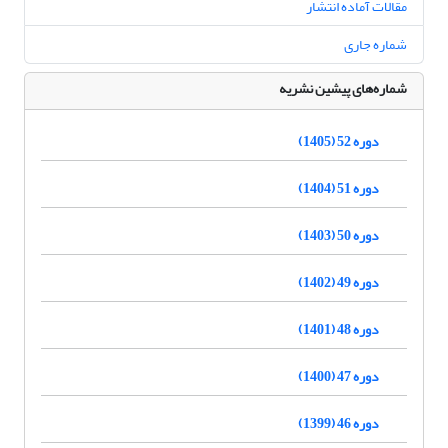
مقالات آماده انتشار
شماره جاری
شماره‌های پیشین نشریه
دوره 52 (1405)
دوره 51 (1404)
دوره 50 (1403)
دوره 49 (1402)
دوره 48 (1401)
دوره 47 (1400)
دوره 46 (1399)