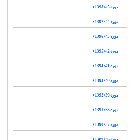
دوره 45 (1398)
دوره 44 (1397)
دوره 43 (1396)
دوره 42 (1395)
دوره 41 (1394)
دوره 40 (1393)
دوره 39 (1392)
دوره 38 (1391)
دوره 37 (1390)
دوره 36 (1389)