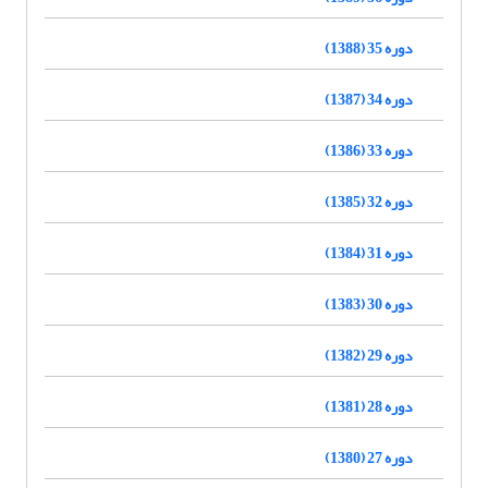
دوره 35 (1388)
دوره 34 (1387)
دوره 33 (1386)
دوره 32 (1385)
دوره 31 (1384)
دوره 30 (1383)
دوره 29 (1382)
دوره 28 (1381)
دوره 27 (1380)