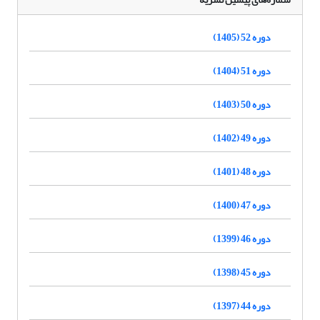
دوره 52 (1405)
دوره 51 (1404)
دوره 50 (1403)
دوره 49 (1402)
دوره 48 (1401)
دوره 47 (1400)
دوره 46 (1399)
دوره 45 (1398)
دوره 44 (1397)