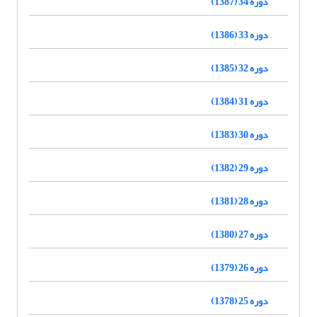
دوره 34 (1387)
دوره 33 (1386)
دوره 32 (1385)
دوره 31 (1384)
دوره 30 (1383)
دوره 29 (1382)
دوره 28 (1381)
دوره 27 (1380)
دوره 26 (1379)
دوره 25 (1378)