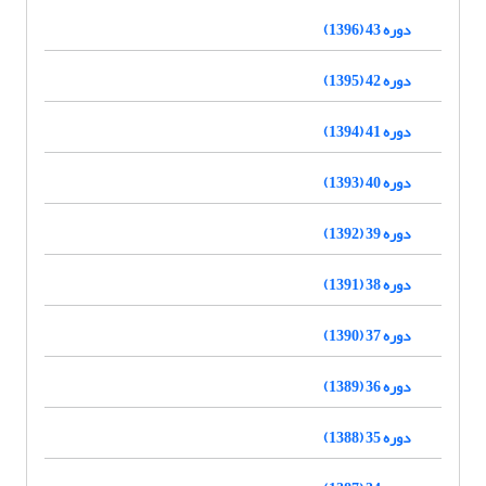
دوره 43 (1396)
دوره 42 (1395)
دوره 41 (1394)
دوره 40 (1393)
دوره 39 (1392)
دوره 38 (1391)
دوره 37 (1390)
دوره 36 (1389)
دوره 35 (1388)