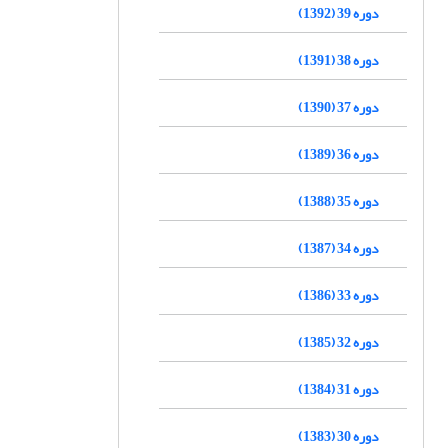
دوره 39 (1392)
دوره 38 (1391)
دوره 37 (1390)
دوره 36 (1389)
دوره 35 (1388)
دوره 34 (1387)
دوره 33 (1386)
دوره 32 (1385)
دوره 31 (1384)
دوره 30 (1383)