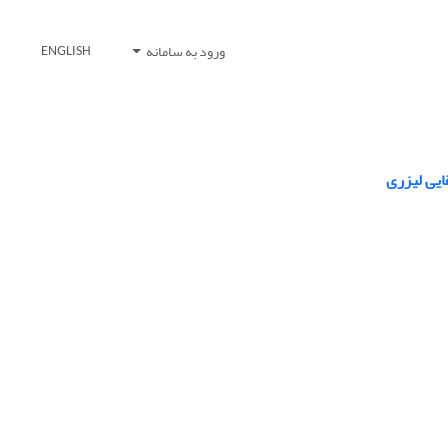
ورود به سامانه
ENGLISH
ایی لیزری