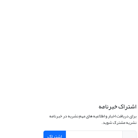
اشتراک خبرنامه
برای دریافت اخبار و اطلاعیه های مهم نشریه در خبرنامه
نشریه مشترک شوید.
اشتراک