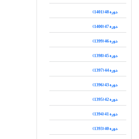
دوره 48 (1401)
دوره 47 (1400)
دوره 46 (1399)
دوره 45 (1398)
دوره 44 (1397)
دوره 43 (1396)
دوره 42 (1395)
دوره 41 (1394)
دوره 40 (1393)