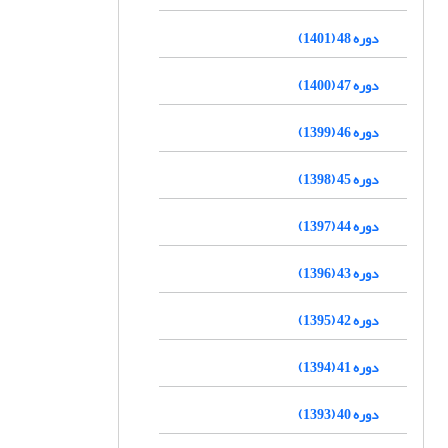
دوره 48 (1401)
دوره 47 (1400)
دوره 46 (1399)
دوره 45 (1398)
دوره 44 (1397)
دوره 43 (1396)
دوره 42 (1395)
دوره 41 (1394)
دوره 40 (1393)