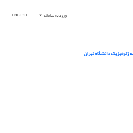
ورود به سامانه
ENGLISH