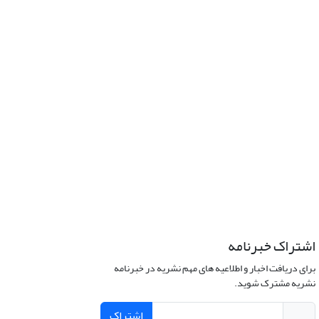
اشتراک خبرنامه
برای دریافت اخبار و اطلاعیه های مهم نشریه در خبرنامه
نشریه مشترک شوید.
اشتراک