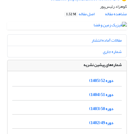
کوهزاد رئیس‌پور
مشاهده مقاله
اصل مقاله
1.52 M
مقالات آماده انتشار
شماره جاری
شماره‌های پیشین نشریه
دوره 52 (1405)
دوره 51 (1404)
دوره 50 (1403)
دوره 49 (1402)