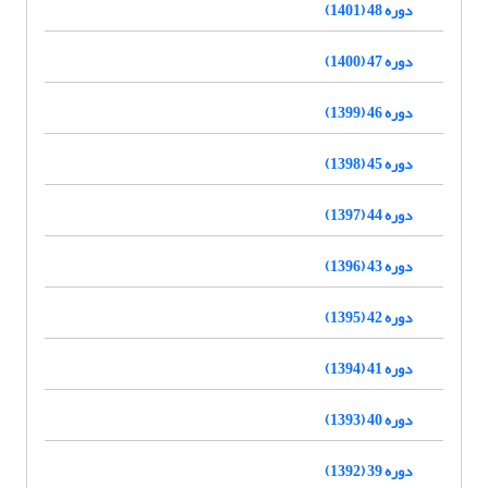
دوره 48 (1401)
دوره 47 (1400)
دوره 46 (1399)
دوره 45 (1398)
دوره 44 (1397)
دوره 43 (1396)
دوره 42 (1395)
دوره 41 (1394)
دوره 40 (1393)
دوره 39 (1392)