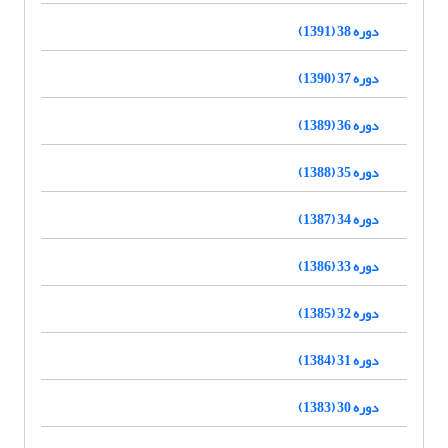
دوره 38 (1391)
دوره 37 (1390)
دوره 36 (1389)
دوره 35 (1388)
دوره 34 (1387)
دوره 33 (1386)
دوره 32 (1385)
دوره 31 (1384)
دوره 30 (1383)