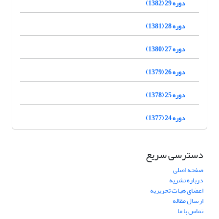
دوره 29 (1382)
دوره 28 (1381)
دوره 27 (1380)
دوره 26 (1379)
دوره 25 (1378)
دوره 24 (1377)
دسترسی سریع
صفحه اصلی
درباره نشریه
اعضای هیات تحریریه
ارسال مقاله
تماس با ما