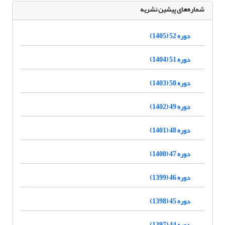
شماره‌های پیشین نشریه
دوره 52 (1405)
دوره 51 (1404)
دوره 50 (1403)
دوره 49 (1402)
دوره 48 (1401)
دوره 47 (1400)
دوره 46 (1399)
دوره 45 (1398)
دوره 44 (1397)