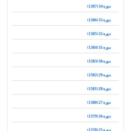
دوره 34 (1387)
دوره 33 (1386)
دوره 32 (1385)
دوره 31 (1384)
دوره 30 (1383)
دوره 29 (1382)
دوره 28 (1381)
دوره 27 (1380)
دوره 26 (1379)
دوره 25 (1378)