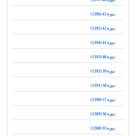
دوره 43 (1396)
دوره 42 (1395)
دوره 41 (1394)
دوره 40 (1393)
دوره 39 (1392)
دوره 38 (1391)
دوره 37 (1390)
دوره 36 (1389)
دوره 35 (1388)