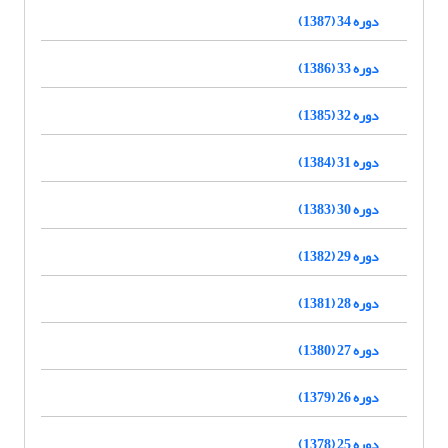
دوره 34 (1387)
دوره 33 (1386)
دوره 32 (1385)
دوره 31 (1384)
دوره 30 (1383)
دوره 29 (1382)
دوره 28 (1381)
دوره 27 (1380)
دوره 26 (1379)
دوره 25 (1378)