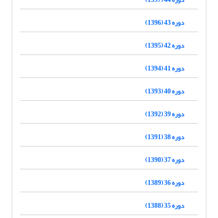
دوره 43 (1396)
دوره 42 (1395)
دوره 41 (1394)
دوره 40 (1393)
دوره 39 (1392)
دوره 38 (1391)
دوره 37 (1390)
دوره 36 (1389)
دوره 35 (1388)