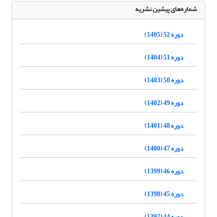
شماره‌های پیشین نشریه
دوره 52 (1405)
دوره 51 (1404)
دوره 50 (1403)
دوره 49 (1402)
دوره 48 (1401)
دوره 47 (1400)
دوره 46 (1399)
دوره 45 (1398)
دوره 44 (1397)