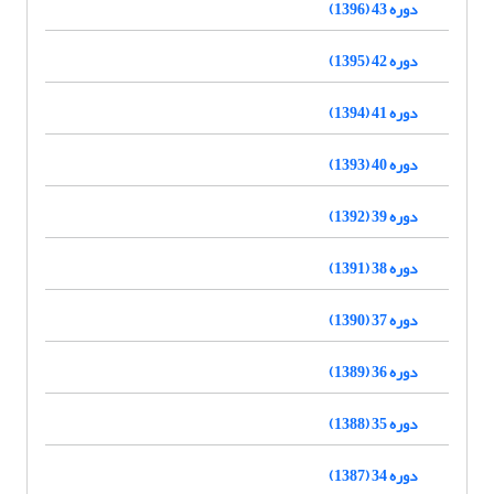
دوره 43 (1396)
دوره 42 (1395)
دوره 41 (1394)
دوره 40 (1393)
دوره 39 (1392)
دوره 38 (1391)
دوره 37 (1390)
دوره 36 (1389)
دوره 35 (1388)
دوره 34 (1387)