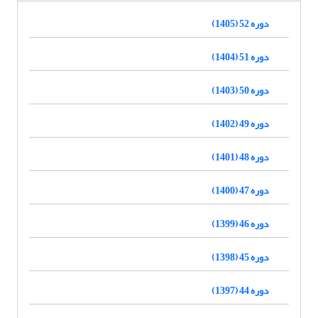
دوره 52 (1405)
دوره 51 (1404)
دوره 50 (1403)
دوره 49 (1402)
دوره 48 (1401)
دوره 47 (1400)
دوره 46 (1399)
دوره 45 (1398)
دوره 44 (1397)