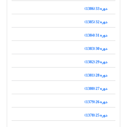
دوره 33 (1386)
دوره 32 (1385)
دوره 31 (1384)
دوره 30 (1383)
دوره 29 (1382)
دوره 28 (1381)
دوره 27 (1380)
دوره 26 (1379)
دوره 25 (1378)