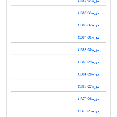
دوره 34 (1387)
دوره 33 (1386)
دوره 32 (1385)
دوره 31 (1384)
دوره 30 (1383)
دوره 29 (1382)
دوره 28 (1381)
دوره 27 (1380)
دوره 26 (1379)
دوره 25 (1378)