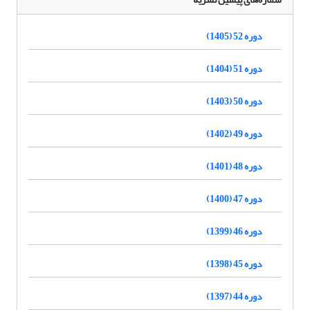
دوره 52 (1405)
دوره 51 (1404)
دوره 50 (1403)
دوره 49 (1402)
دوره 48 (1401)
دوره 47 (1400)
دوره 46 (1399)
دوره 45 (1398)
دوره 44 (1397)