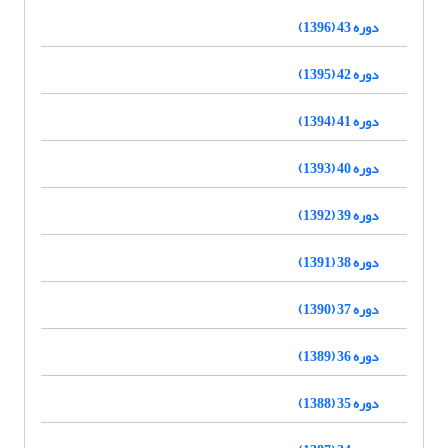
دوره 43 (1396)
دوره 42 (1395)
دوره 41 (1394)
دوره 40 (1393)
دوره 39 (1392)
دوره 38 (1391)
دوره 37 (1390)
دوره 36 (1389)
دوره 35 (1388)