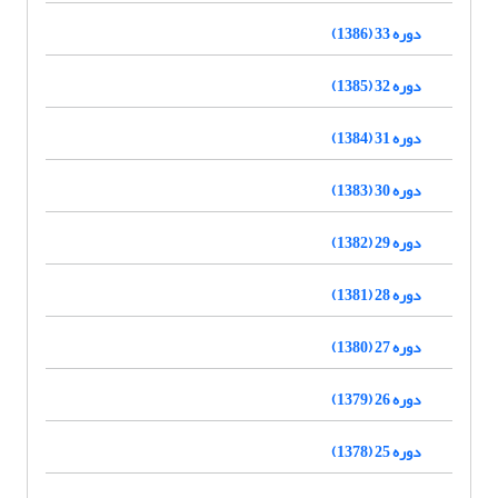
دوره 33 (1386)
دوره 32 (1385)
دوره 31 (1384)
دوره 30 (1383)
دوره 29 (1382)
دوره 28 (1381)
دوره 27 (1380)
دوره 26 (1379)
دوره 25 (1378)