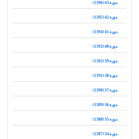
دوره 43 (1396)
دوره 42 (1395)
دوره 41 (1394)
دوره 40 (1393)
دوره 39 (1392)
دوره 38 (1391)
دوره 37 (1390)
دوره 36 (1389)
دوره 35 (1388)
دوره 34 (1387)