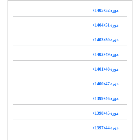
دوره 52 (1405)
دوره 51 (1404)
دوره 50 (1403)
دوره 49 (1402)
دوره 48 (1401)
دوره 47 (1400)
دوره 46 (1399)
دوره 45 (1398)
دوره 44 (1397)