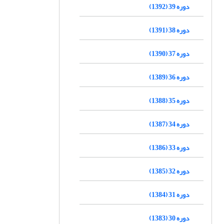
دوره 39 (1392)
دوره 38 (1391)
دوره 37 (1390)
دوره 36 (1389)
دوره 35 (1388)
دوره 34 (1387)
دوره 33 (1386)
دوره 32 (1385)
دوره 31 (1384)
دوره 30 (1383)