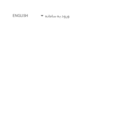
ورود به سامانه
ENGLISH