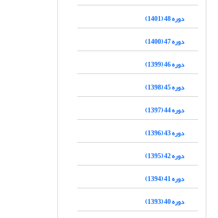
دوره 48 (1401)
دوره 47 (1400)
دوره 46 (1399)
دوره 45 (1398)
دوره 44 (1397)
دوره 43 (1396)
دوره 42 (1395)
دوره 41 (1394)
دوره 40 (1393)