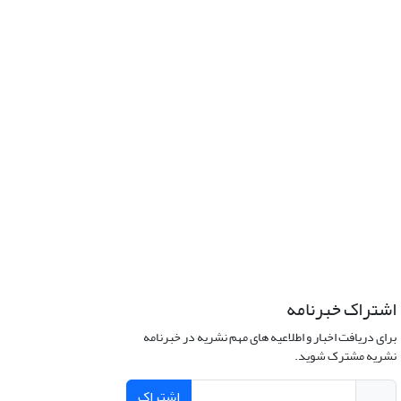
اشتراک خبرنامه
برای دریافت اخبار و اطلاعیه های مهم نشریه در خبرنامه
نشریه مشترک شوید.
اشتراک