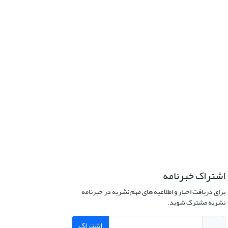
اشتراک خبرنامه
برای دریافت اخبار و اطلاعیه های مهم نشریه در خبرنامه
نشریه مشترک شوید.
اشتراک