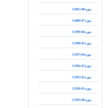
دوره 48 (1401)
دوره 47 (1400)
دوره 46 (1399)
دوره 45 (1398)
دوره 44 (1397)
دوره 43 (1396)
دوره 42 (1395)
دوره 41 (1394)
دوره 40 (1393)