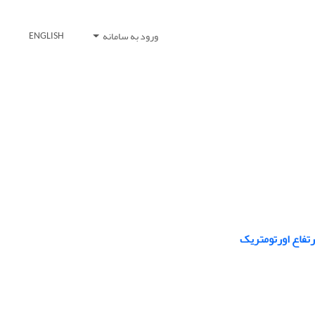
ورود به سامانه
ENGLISH
تفاع اورتومتریک