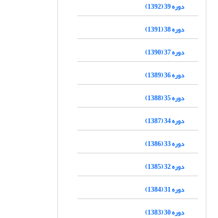
دوره 39 (1392)
دوره 38 (1391)
دوره 37 (1390)
دوره 36 (1389)
دوره 35 (1388)
دوره 34 (1387)
دوره 33 (1386)
دوره 32 (1385)
دوره 31 (1384)
دوره 30 (1383)