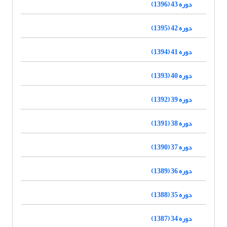
دوره 43 (1396)
دوره 42 (1395)
دوره 41 (1394)
دوره 40 (1393)
دوره 39 (1392)
دوره 38 (1391)
دوره 37 (1390)
دوره 36 (1389)
دوره 35 (1388)
دوره 34 (1387)