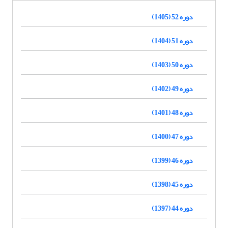
دوره 52 (1405)
دوره 51 (1404)
دوره 50 (1403)
دوره 49 (1402)
دوره 48 (1401)
دوره 47 (1400)
دوره 46 (1399)
دوره 45 (1398)
دوره 44 (1397)