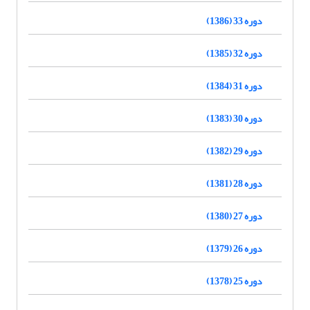
دوره 33 (1386)
دوره 32 (1385)
دوره 31 (1384)
دوره 30 (1383)
دوره 29 (1382)
دوره 28 (1381)
دوره 27 (1380)
دوره 26 (1379)
دوره 25 (1378)