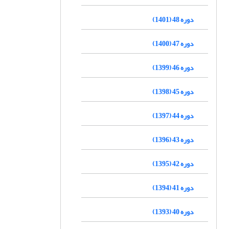
دوره 48 (1401)
دوره 47 (1400)
دوره 46 (1399)
دوره 45 (1398)
دوره 44 (1397)
دوره 43 (1396)
دوره 42 (1395)
دوره 41 (1394)
دوره 40 (1393)