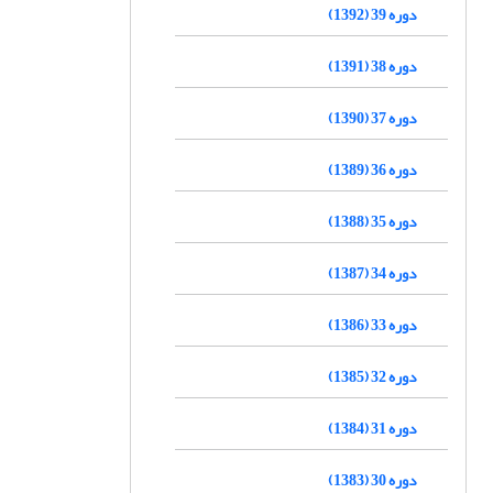
دوره 39 (1392)
دوره 38 (1391)
دوره 37 (1390)
دوره 36 (1389)
دوره 35 (1388)
دوره 34 (1387)
دوره 33 (1386)
دوره 32 (1385)
دوره 31 (1384)
دوره 30 (1383)