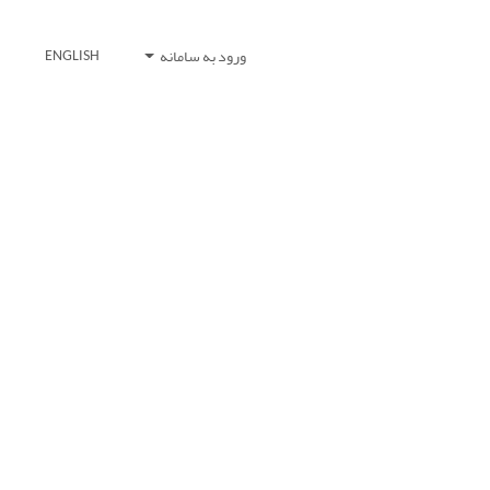
ورود به سامانه
ENGLISH