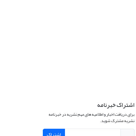
اشتراک خبرنامه
برای دریافت اخبار و اطلاعیه های مهم نشریه در خبرنامه
نشریه مشترک شوید.
اشتراک