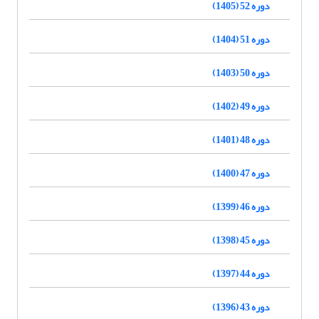
دوره 52 (1405)
دوره 51 (1404)
دوره 50 (1403)
دوره 49 (1402)
دوره 48 (1401)
دوره 47 (1400)
دوره 46 (1399)
دوره 45 (1398)
دوره 44 (1397)
دوره 43 (1396)