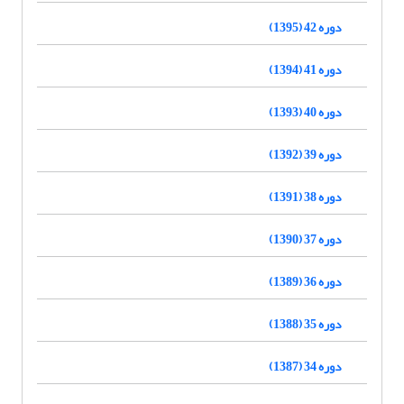
دوره 42 (1395)
دوره 41 (1394)
دوره 40 (1393)
دوره 39 (1392)
دوره 38 (1391)
دوره 37 (1390)
دوره 36 (1389)
دوره 35 (1388)
دوره 34 (1387)