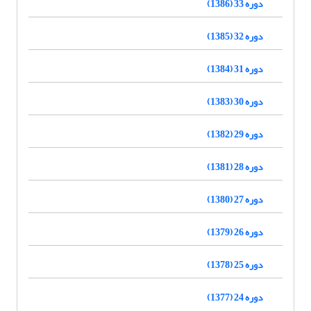
دوره 33 (1386)
دوره 32 (1385)
دوره 31 (1384)
دوره 30 (1383)
دوره 29 (1382)
دوره 28 (1381)
دوره 27 (1380)
دوره 26 (1379)
دوره 25 (1378)
دوره 24 (1377)