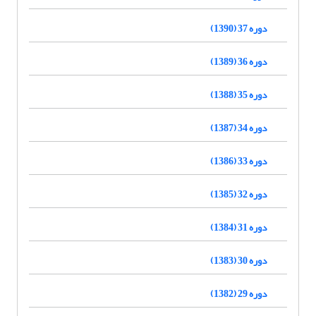
دوره 37 (1390)
دوره 36 (1389)
دوره 35 (1388)
دوره 34 (1387)
دوره 33 (1386)
دوره 32 (1385)
دوره 31 (1384)
دوره 30 (1383)
دوره 29 (1382)