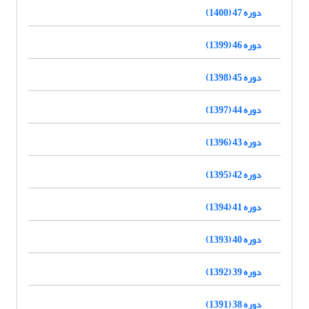
دوره 47 (1400)
دوره 46 (1399)
دوره 45 (1398)
دوره 44 (1397)
دوره 43 (1396)
دوره 42 (1395)
دوره 41 (1394)
دوره 40 (1393)
دوره 39 (1392)
دوره 38 (1391)