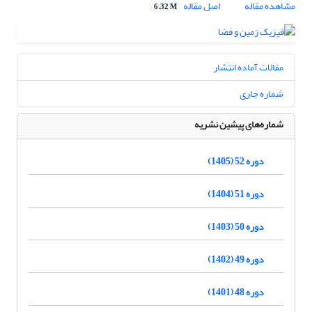
مشاهده مقاله
اصل مقاله
6.32 M
مقالات آماده انتشار
شماره جاری
شماره‌های پیشین نشریه
دوره 52 (1405)
دوره 51 (1404)
دوره 50 (1403)
دوره 49 (1402)
دوره 48 (1401)