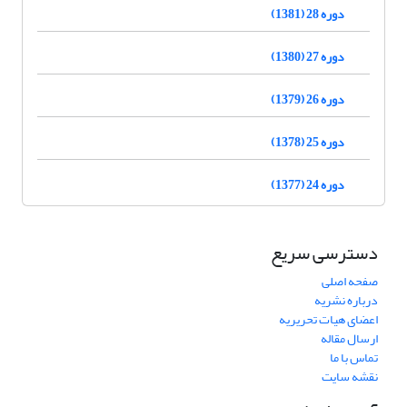
دوره 28 (1381)
دوره 27 (1380)
دوره 26 (1379)
دوره 25 (1378)
دوره 24 (1377)
دسترسی سریع
صفحه اصلی
درباره نشریه
اعضای هیات تحریریه
ارسال مقاله
تماس با ما
نقشه سایت