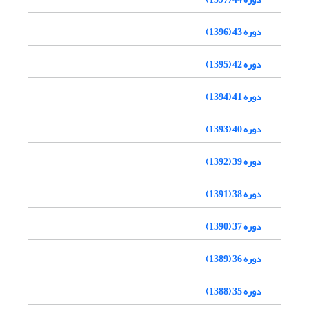
دوره 43 (1396)
دوره 42 (1395)
دوره 41 (1394)
دوره 40 (1393)
دوره 39 (1392)
دوره 38 (1391)
دوره 37 (1390)
دوره 36 (1389)
دوره 35 (1388)