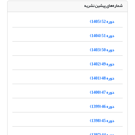
شماره‌های پیشین نشریه
دوره 52 (1405)
دوره 51 (1404)
دوره 50 (1403)
دوره 49 (1402)
دوره 48 (1401)
دوره 47 (1400)
دوره 46 (1399)
دوره 45 (1398)
دوره 44 (1397)