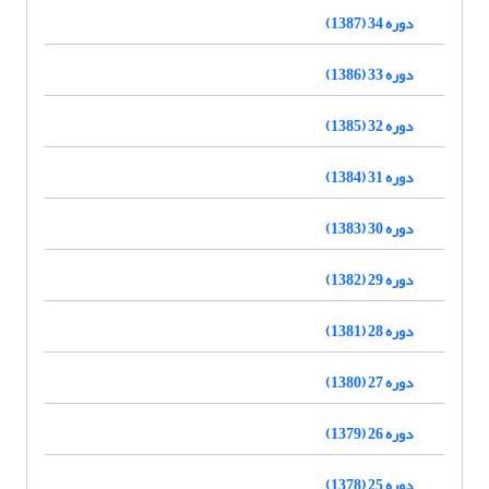
دوره 34 (1387)
دوره 33 (1386)
دوره 32 (1385)
دوره 31 (1384)
دوره 30 (1383)
دوره 29 (1382)
دوره 28 (1381)
دوره 27 (1380)
دوره 26 (1379)
دوره 25 (1378)