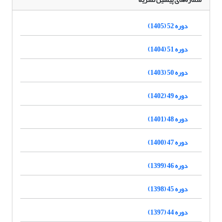
دوره 52 (1405)
دوره 51 (1404)
دوره 50 (1403)
دوره 49 (1402)
دوره 48 (1401)
دوره 47 (1400)
دوره 46 (1399)
دوره 45 (1398)
دوره 44 (1397)