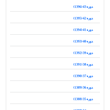
دوره 43 (1396)
دوره 42 (1395)
دوره 41 (1394)
دوره 40 (1393)
دوره 39 (1392)
دوره 38 (1391)
دوره 37 (1390)
دوره 36 (1389)
دوره 35 (1388)