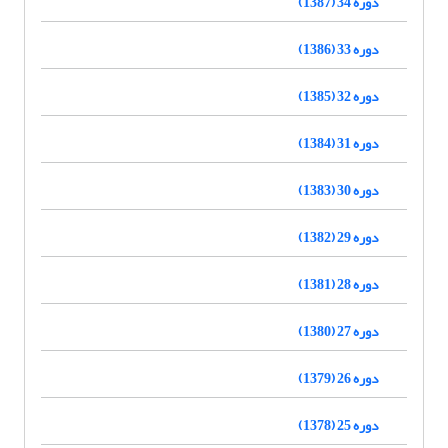
دوره 34 (1387)
دوره 33 (1386)
دوره 32 (1385)
دوره 31 (1384)
دوره 30 (1383)
دوره 29 (1382)
دوره 28 (1381)
دوره 27 (1380)
دوره 26 (1379)
دوره 25 (1378)