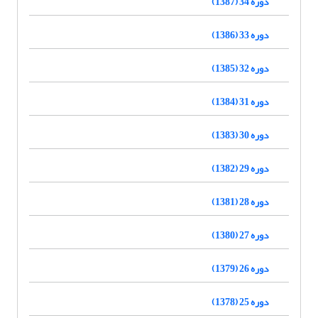
دوره 34 (1387)
دوره 33 (1386)
دوره 32 (1385)
دوره 31 (1384)
دوره 30 (1383)
دوره 29 (1382)
دوره 28 (1381)
دوره 27 (1380)
دوره 26 (1379)
دوره 25 (1378)