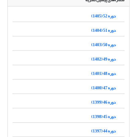
دوره 52 (1405)
دوره 51 (1404)
دوره 50 (1403)
دوره 49 (1402)
دوره 48 (1401)
دوره 47 (1400)
دوره 46 (1399)
دوره 45 (1398)
دوره 44 (1397)