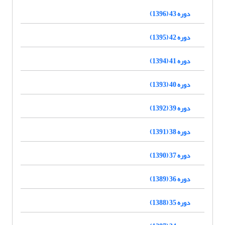
دوره 43 (1396)
دوره 42 (1395)
دوره 41 (1394)
دوره 40 (1393)
دوره 39 (1392)
دوره 38 (1391)
دوره 37 (1390)
دوره 36 (1389)
دوره 35 (1388)