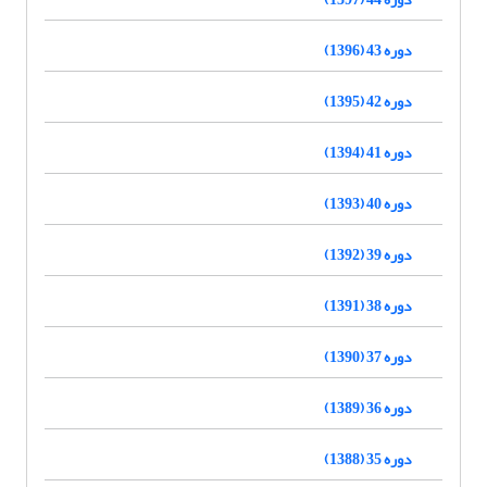
دوره 43 (1396)
دوره 42 (1395)
دوره 41 (1394)
دوره 40 (1393)
دوره 39 (1392)
دوره 38 (1391)
دوره 37 (1390)
دوره 36 (1389)
دوره 35 (1388)