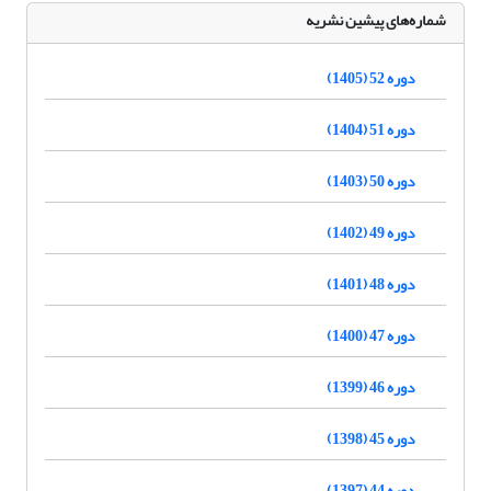
شماره‌های پیشین نشریه
دوره 52 (1405)
دوره 51 (1404)
دوره 50 (1403)
دوره 49 (1402)
دوره 48 (1401)
دوره 47 (1400)
دوره 46 (1399)
دوره 45 (1398)
دوره 44 (1397)