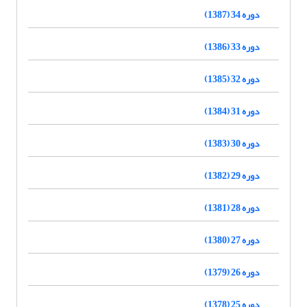
دوره 34 (1387)
دوره 33 (1386)
دوره 32 (1385)
دوره 31 (1384)
دوره 30 (1383)
دوره 29 (1382)
دوره 28 (1381)
دوره 27 (1380)
دوره 26 (1379)
دوره 25 (1378)