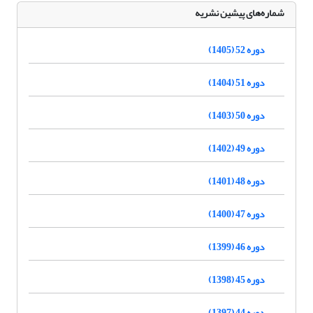
شماره‌های پیشین نشریه
دوره 52 (1405)
دوره 51 (1404)
دوره 50 (1403)
دوره 49 (1402)
دوره 48 (1401)
دوره 47 (1400)
دوره 46 (1399)
دوره 45 (1398)
دوره 44 (1397)