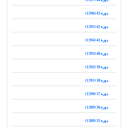
دوره 43 (1396)
دوره 42 (1395)
دوره 41 (1394)
دوره 40 (1393)
دوره 39 (1392)
دوره 38 (1391)
دوره 37 (1390)
دوره 36 (1389)
دوره 35 (1388)