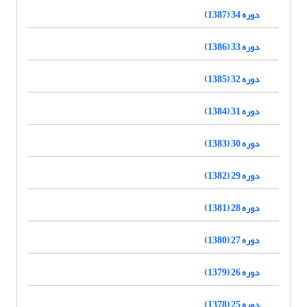
دوره 34 (1387)
دوره 33 (1386)
دوره 32 (1385)
دوره 31 (1384)
دوره 30 (1383)
دوره 29 (1382)
دوره 28 (1381)
دوره 27 (1380)
دوره 26 (1379)
دوره 25 (1378)