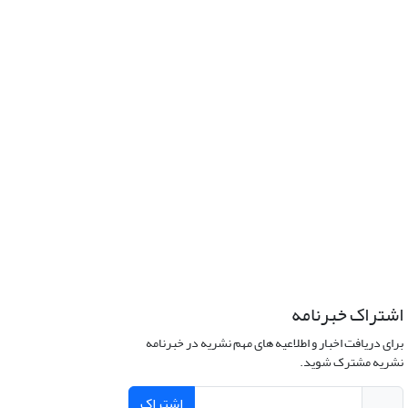
اشتراک خبرنامه
برای دریافت اخبار و اطلاعیه های مهم نشریه در خبرنامه
نشریه مشترک شوید.
اشتراک