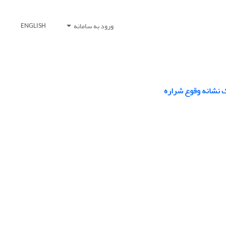
ورود به سامانه
ENGLISH
ک نشانه وقوع شراره