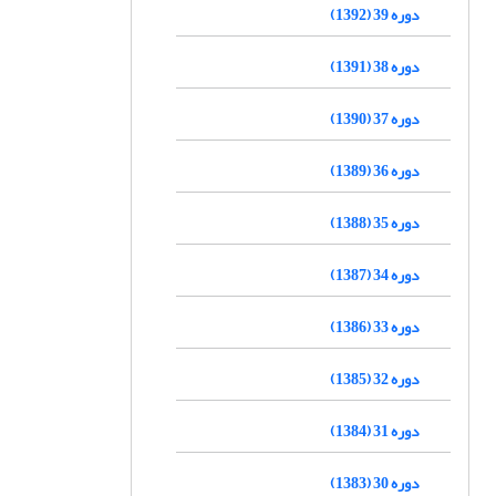
دوره 39 (1392)
دوره 38 (1391)
دوره 37 (1390)
دوره 36 (1389)
دوره 35 (1388)
دوره 34 (1387)
دوره 33 (1386)
دوره 32 (1385)
دوره 31 (1384)
دوره 30 (1383)