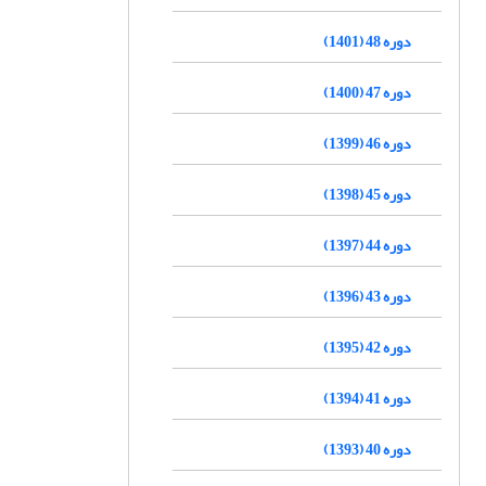
دوره 48 (1401)
دوره 47 (1400)
دوره 46 (1399)
دوره 45 (1398)
دوره 44 (1397)
دوره 43 (1396)
دوره 42 (1395)
دوره 41 (1394)
دوره 40 (1393)