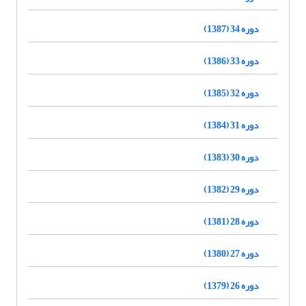
دوره 34 (1387)
دوره 33 (1386)
دوره 32 (1385)
دوره 31 (1384)
دوره 30 (1383)
دوره 29 (1382)
دوره 28 (1381)
دوره 27 (1380)
دوره 26 (1379)