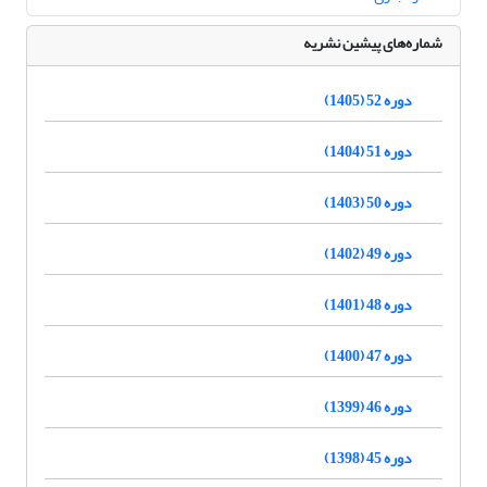
شماره‌های پیشین نشریه
دوره 52 (1405)
دوره 51 (1404)
دوره 50 (1403)
دوره 49 (1402)
دوره 48 (1401)
دوره 47 (1400)
دوره 46 (1399)
دوره 45 (1398)