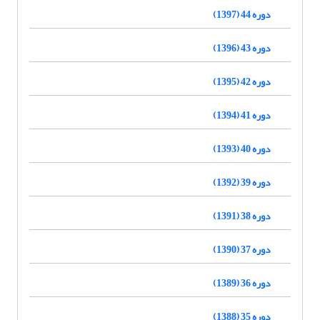
دوره 44 (1397)
دوره 43 (1396)
دوره 42 (1395)
دوره 41 (1394)
دوره 40 (1393)
دوره 39 (1392)
دوره 38 (1391)
دوره 37 (1390)
دوره 36 (1389)
دوره 35 (1388)