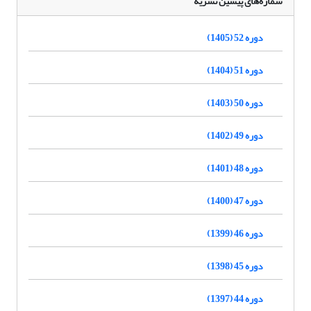
شماره‌های پیشین نشریه
دوره 52 (1405)
دوره 51 (1404)
دوره 50 (1403)
دوره 49 (1402)
دوره 48 (1401)
دوره 47 (1400)
دوره 46 (1399)
دوره 45 (1398)
دوره 44 (1397)