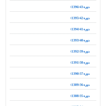
دوره 43 (1396)
دوره 42 (1395)
دوره 41 (1394)
دوره 40 (1393)
دوره 39 (1392)
دوره 38 (1391)
دوره 37 (1390)
دوره 36 (1389)
دوره 35 (1388)