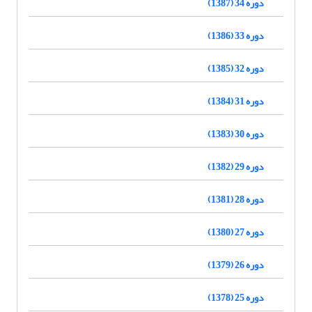
دوره 34 (1387)
دوره 33 (1386)
دوره 32 (1385)
دوره 31 (1384)
دوره 30 (1383)
دوره 29 (1382)
دوره 28 (1381)
دوره 27 (1380)
دوره 26 (1379)
دوره 25 (1378)