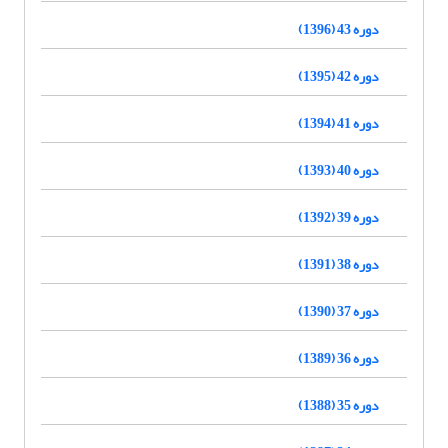
دوره 43 (1396)
دوره 42 (1395)
دوره 41 (1394)
دوره 40 (1393)
دوره 39 (1392)
دوره 38 (1391)
دوره 37 (1390)
دوره 36 (1389)
دوره 35 (1388)