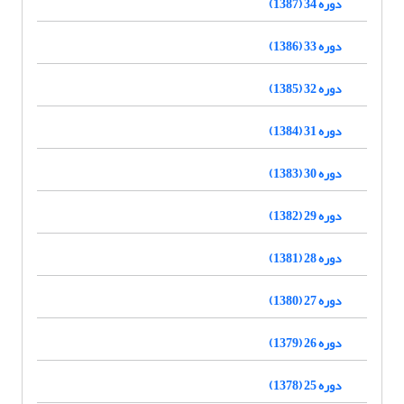
دوره 34 (1387)
دوره 33 (1386)
دوره 32 (1385)
دوره 31 (1384)
دوره 30 (1383)
دوره 29 (1382)
دوره 28 (1381)
دوره 27 (1380)
دوره 26 (1379)
دوره 25 (1378)