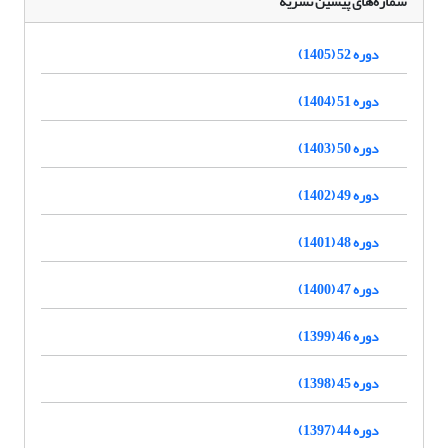
شماره‌های پیشین نشریه
دوره 52 (1405)
دوره 51 (1404)
دوره 50 (1403)
دوره 49 (1402)
دوره 48 (1401)
دوره 47 (1400)
دوره 46 (1399)
دوره 45 (1398)
دوره 44 (1397)