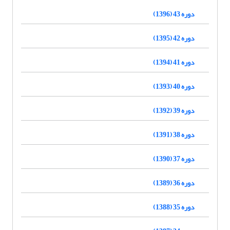
دوره 43 (1396)
دوره 42 (1395)
دوره 41 (1394)
دوره 40 (1393)
دوره 39 (1392)
دوره 38 (1391)
دوره 37 (1390)
دوره 36 (1389)
دوره 35 (1388)