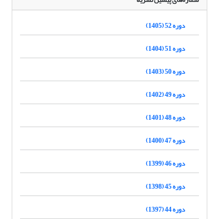
دوره 52 (1405)
دوره 51 (1404)
دوره 50 (1403)
دوره 49 (1402)
دوره 48 (1401)
دوره 47 (1400)
دوره 46 (1399)
دوره 45 (1398)
دوره 44 (1397)