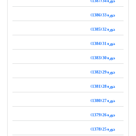
دوره 34 (1387)
دوره 33 (1386)
دوره 32 (1385)
دوره 31 (1384)
دوره 30 (1383)
دوره 29 (1382)
دوره 28 (1381)
دوره 27 (1380)
دوره 26 (1379)
دوره 25 (1378)