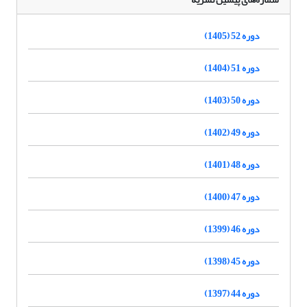
دوره 52 (1405)
دوره 51 (1404)
دوره 50 (1403)
دوره 49 (1402)
دوره 48 (1401)
دوره 47 (1400)
دوره 46 (1399)
دوره 45 (1398)
دوره 44 (1397)