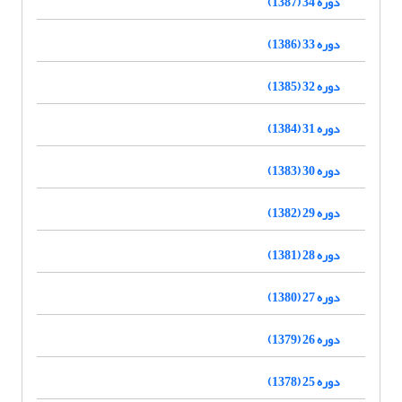
دوره 34 (1387)
دوره 33 (1386)
دوره 32 (1385)
دوره 31 (1384)
دوره 30 (1383)
دوره 29 (1382)
دوره 28 (1381)
دوره 27 (1380)
دوره 26 (1379)
دوره 25 (1378)