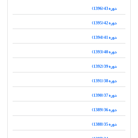
دوره 43 (1396)
دوره 42 (1395)
دوره 41 (1394)
دوره 40 (1393)
دوره 39 (1392)
دوره 38 (1391)
دوره 37 (1390)
دوره 36 (1389)
دوره 35 (1388)