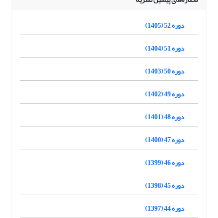
دوره 52 (1405)
دوره 51 (1404)
دوره 50 (1403)
دوره 49 (1402)
دوره 48 (1401)
دوره 47 (1400)
دوره 46 (1399)
دوره 45 (1398)
دوره 44 (1397)