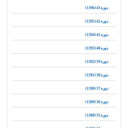
دوره 43 (1396)
دوره 42 (1395)
دوره 41 (1394)
دوره 40 (1393)
دوره 39 (1392)
دوره 38 (1391)
دوره 37 (1390)
دوره 36 (1389)
دوره 35 (1388)