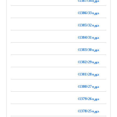
دوره 34 (1387)
دوره 33 (1386)
دوره 32 (1385)
دوره 31 (1384)
دوره 30 (1383)
دوره 29 (1382)
دوره 28 (1381)
دوره 27 (1380)
دوره 26 (1379)
دوره 25 (1378)