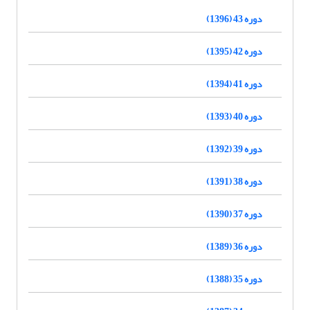
دوره 43 (1396)
دوره 42 (1395)
دوره 41 (1394)
دوره 40 (1393)
دوره 39 (1392)
دوره 38 (1391)
دوره 37 (1390)
دوره 36 (1389)
دوره 35 (1388)