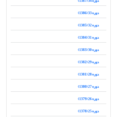
دوره 34 (1387)
دوره 33 (1386)
دوره 32 (1385)
دوره 31 (1384)
دوره 30 (1383)
دوره 29 (1382)
دوره 28 (1381)
دوره 27 (1380)
دوره 26 (1379)
دوره 25 (1378)