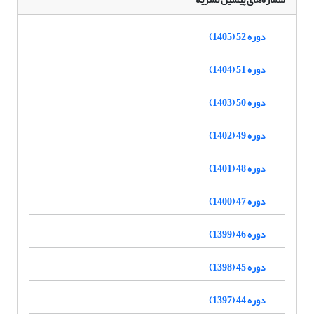
دوره 52 (1405)
دوره 51 (1404)
دوره 50 (1403)
دوره 49 (1402)
دوره 48 (1401)
دوره 47 (1400)
دوره 46 (1399)
دوره 45 (1398)
دوره 44 (1397)