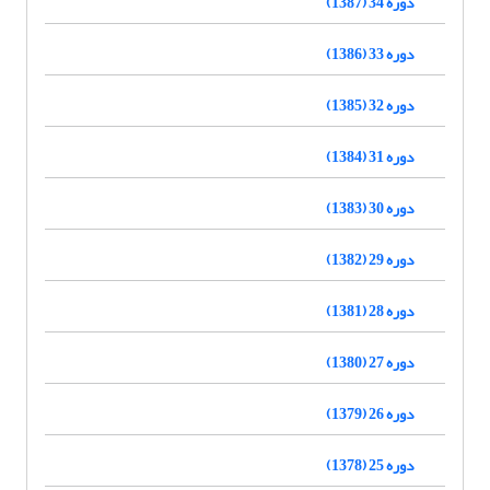
دوره 34 (1387)
دوره 33 (1386)
دوره 32 (1385)
دوره 31 (1384)
دوره 30 (1383)
دوره 29 (1382)
دوره 28 (1381)
دوره 27 (1380)
دوره 26 (1379)
دوره 25 (1378)