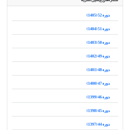
دوره 52 (1405)
دوره 51 (1404)
دوره 50 (1403)
دوره 49 (1402)
دوره 48 (1401)
دوره 47 (1400)
دوره 46 (1399)
دوره 45 (1398)
دوره 44 (1397)