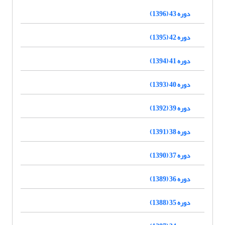
دوره 43 (1396)
دوره 42 (1395)
دوره 41 (1394)
دوره 40 (1393)
دوره 39 (1392)
دوره 38 (1391)
دوره 37 (1390)
دوره 36 (1389)
دوره 35 (1388)