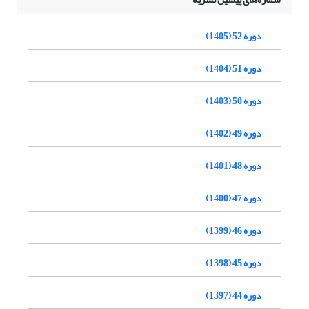
دوره 52 (1405)
دوره 51 (1404)
دوره 50 (1403)
دوره 49 (1402)
دوره 48 (1401)
دوره 47 (1400)
دوره 46 (1399)
دوره 45 (1398)
دوره 44 (1397)