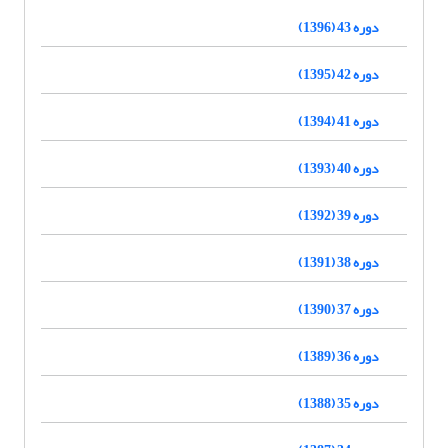
دوره 43 (1396)
دوره 42 (1395)
دوره 41 (1394)
دوره 40 (1393)
دوره 39 (1392)
دوره 38 (1391)
دوره 37 (1390)
دوره 36 (1389)
دوره 35 (1388)