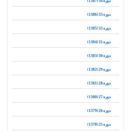
دوره 34 (1387)
دوره 33 (1386)
دوره 32 (1385)
دوره 31 (1384)
دوره 30 (1383)
دوره 29 (1382)
دوره 28 (1381)
دوره 27 (1380)
دوره 26 (1379)
دوره 25 (1378)