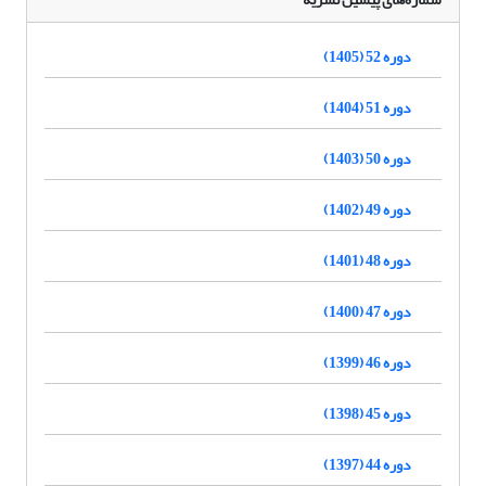
دوره 52 (1405)
دوره 51 (1404)
دوره 50 (1403)
دوره 49 (1402)
دوره 48 (1401)
دوره 47 (1400)
دوره 46 (1399)
دوره 45 (1398)
دوره 44 (1397)