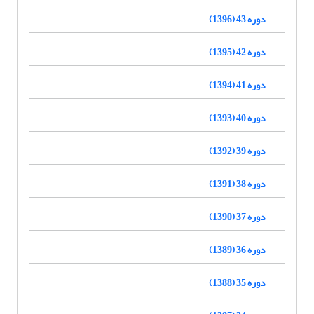
دوره 43 (1396)
دوره 42 (1395)
دوره 41 (1394)
دوره 40 (1393)
دوره 39 (1392)
دوره 38 (1391)
دوره 37 (1390)
دوره 36 (1389)
دوره 35 (1388)