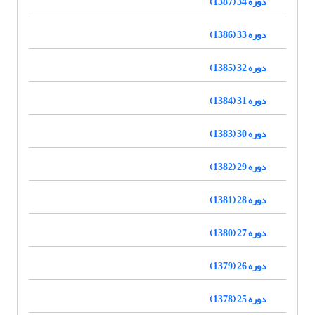
دوره 34 (1387)
دوره 33 (1386)
دوره 32 (1385)
دوره 31 (1384)
دوره 30 (1383)
دوره 29 (1382)
دوره 28 (1381)
دوره 27 (1380)
دوره 26 (1379)
دوره 25 (1378)