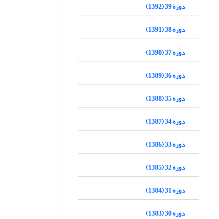
دوره 39 (1392)
دوره 38 (1391)
دوره 37 (1390)
دوره 36 (1389)
دوره 35 (1388)
دوره 34 (1387)
دوره 33 (1386)
دوره 32 (1385)
دوره 31 (1384)
دوره 30 (1383)