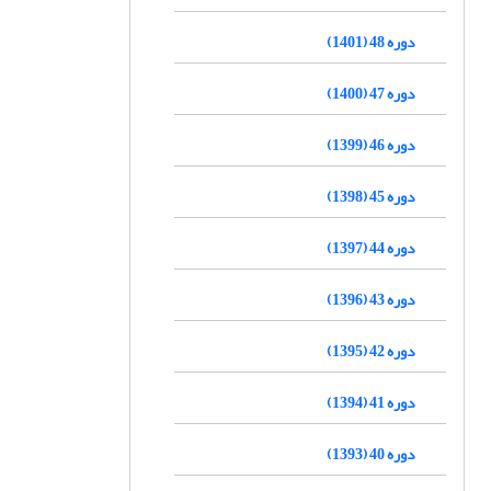
دوره 48 (1401)
دوره 47 (1400)
دوره 46 (1399)
دوره 45 (1398)
دوره 44 (1397)
دوره 43 (1396)
دوره 42 (1395)
دوره 41 (1394)
دوره 40 (1393)