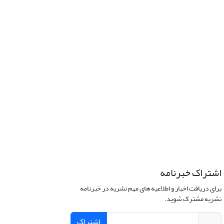
اشتراک خبرنامه
برای دریافت اخبار و اطلاعیه های مهم نشریه در خبرنامه
نشریه مشترک شوید.
اشتراک