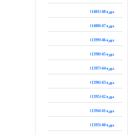
دوره 48 (1401)
دوره 47 (1400)
دوره 46 (1399)
دوره 45 (1398)
دوره 44 (1397)
دوره 43 (1396)
دوره 42 (1395)
دوره 41 (1394)
دوره 40 (1393)