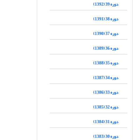
دوره 39 (1392)
دوره 38 (1391)
دوره 37 (1390)
دوره 36 (1389)
دوره 35 (1388)
دوره 34 (1387)
دوره 33 (1386)
دوره 32 (1385)
دوره 31 (1384)
دوره 30 (1383)