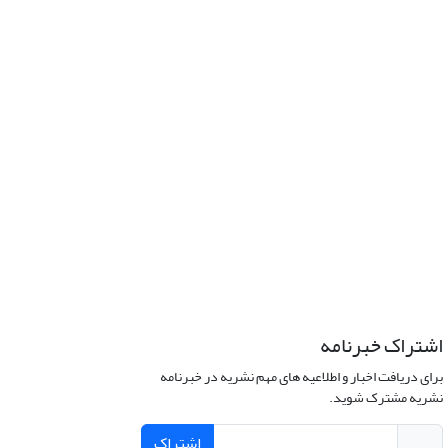
اشتراک خبرنامه
برای دریافت اخبار و اطلاعیه های مهم نشریه در خبرنامه
نشریه مشترک شوید.
اشتراک