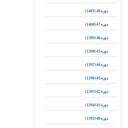
دوره 48 (1401)
دوره 47 (1400)
دوره 46 (1399)
دوره 45 (1398)
دوره 44 (1397)
دوره 43 (1396)
دوره 42 (1395)
دوره 41 (1394)
دوره 40 (1393)