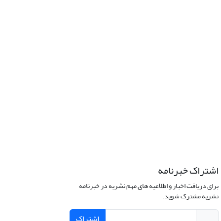
اشتراک خبرنامه
برای دریافت اخبار و اطلاعیه های مهم نشریه در خبرنامه
نشریه مشترک شوید.
اشتراک