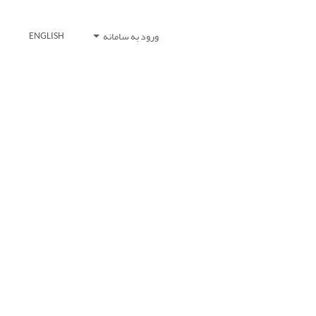
ورود به سامانه
ENGLISH