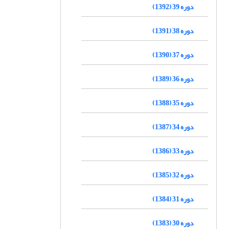
دوره 39 (1392)
دوره 38 (1391)
دوره 37 (1390)
دوره 36 (1389)
دوره 35 (1388)
دوره 34 (1387)
دوره 33 (1386)
دوره 32 (1385)
دوره 31 (1384)
دوره 30 (1383)