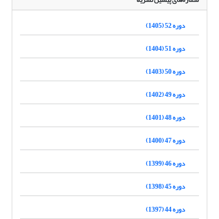
دوره 52 (1405)
دوره 51 (1404)
دوره 50 (1403)
دوره 49 (1402)
دوره 48 (1401)
دوره 47 (1400)
دوره 46 (1399)
دوره 45 (1398)
دوره 44 (1397)