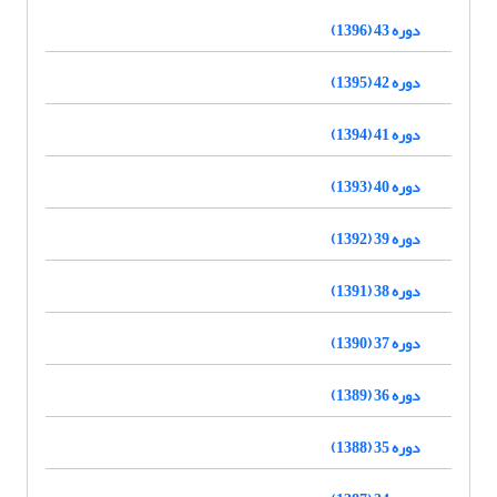
دوره 43 (1396)
دوره 42 (1395)
دوره 41 (1394)
دوره 40 (1393)
دوره 39 (1392)
دوره 38 (1391)
دوره 37 (1390)
دوره 36 (1389)
دوره 35 (1388)