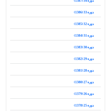
دوره 34 (1387)
دوره 33 (1386)
دوره 32 (1385)
دوره 31 (1384)
دوره 30 (1383)
دوره 29 (1382)
دوره 28 (1381)
دوره 27 (1380)
دوره 26 (1379)
دوره 25 (1378)