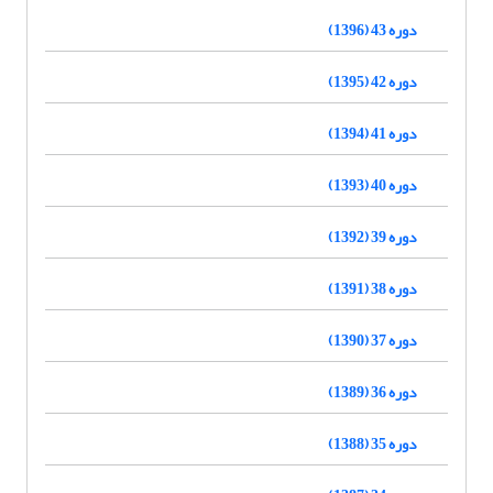
دوره 43 (1396)
دوره 42 (1395)
دوره 41 (1394)
دوره 40 (1393)
دوره 39 (1392)
دوره 38 (1391)
دوره 37 (1390)
دوره 36 (1389)
دوره 35 (1388)