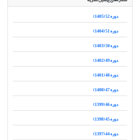
دوره 52 (1405)
دوره 51 (1404)
دوره 50 (1403)
دوره 49 (1402)
دوره 48 (1401)
دوره 47 (1400)
دوره 46 (1399)
دوره 45 (1398)
دوره 44 (1397)