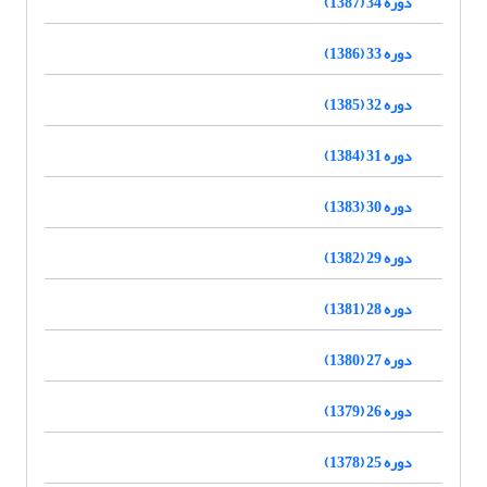
دوره 34 (1387)
دوره 33 (1386)
دوره 32 (1385)
دوره 31 (1384)
دوره 30 (1383)
دوره 29 (1382)
دوره 28 (1381)
دوره 27 (1380)
دوره 26 (1379)
دوره 25 (1378)