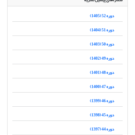
دوره 52 (1405)
دوره 51 (1404)
دوره 50 (1403)
دوره 49 (1402)
دوره 48 (1401)
دوره 47 (1400)
دوره 46 (1399)
دوره 45 (1398)
دوره 44 (1397)