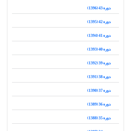
دوره 43 (1396)
دوره 42 (1395)
دوره 41 (1394)
دوره 40 (1393)
دوره 39 (1392)
دوره 38 (1391)
دوره 37 (1390)
دوره 36 (1389)
دوره 35 (1388)