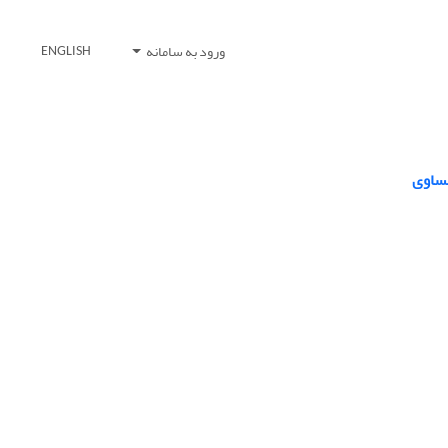
ورود به سامانه
ENGLISH
مساوی