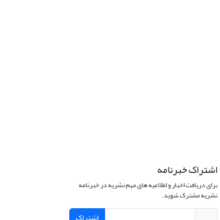
اشتراک خبرنامه
برای دریافت اخبار و اطلاعیه های مهم نشریه در خبرنامه
نشریه مشترک شوید.
اشتراک