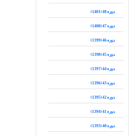
دوره 48 (1401)
دوره 47 (1400)
دوره 46 (1399)
دوره 45 (1398)
دوره 44 (1397)
دوره 43 (1396)
دوره 42 (1395)
دوره 41 (1394)
دوره 40 (1393)