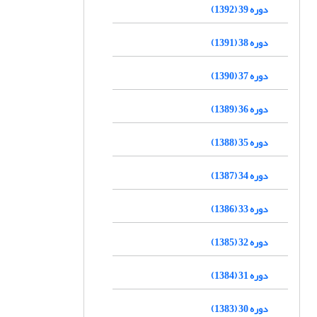
دوره 39 (1392)
دوره 38 (1391)
دوره 37 (1390)
دوره 36 (1389)
دوره 35 (1388)
دوره 34 (1387)
دوره 33 (1386)
دوره 32 (1385)
دوره 31 (1384)
دوره 30 (1383)