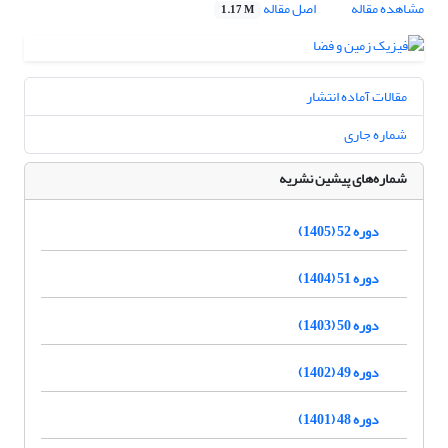
مشاهده مقاله
اصل مقاله
1.17 M
مقالات آماده انتشار
شماره جاری
شماره‌های پیشین نشریه
دوره 52 (1405)
دوره 51 (1404)
دوره 50 (1403)
دوره 49 (1402)
دوره 48 (1401)