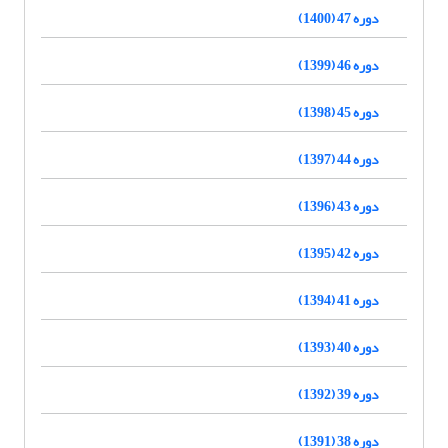
دوره 47 (1400)
دوره 46 (1399)
دوره 45 (1398)
دوره 44 (1397)
دوره 43 (1396)
دوره 42 (1395)
دوره 41 (1394)
دوره 40 (1393)
دوره 39 (1392)
دوره 38 (1391)