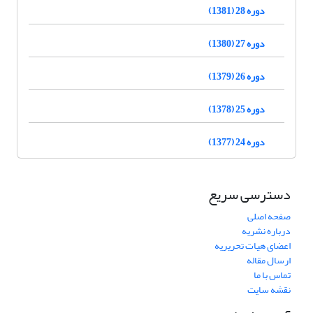
دوره 28 (1381)
دوره 27 (1380)
دوره 26 (1379)
دوره 25 (1378)
دوره 24 (1377)
دسترسی سریع
صفحه اصلی
درباره نشریه
اعضای هیات تحریریه
ارسال مقاله
تماس با ما
نقشه سایت