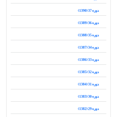
دوره 37 (1390)
دوره 36 (1389)
دوره 35 (1388)
دوره 34 (1387)
دوره 33 (1386)
دوره 32 (1385)
دوره 31 (1384)
دوره 30 (1383)
دوره 29 (1382)